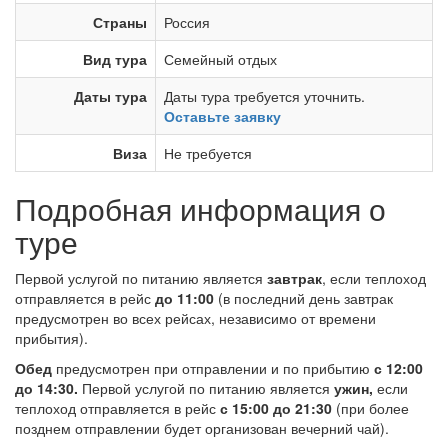
Страны
Россия
Вид тура
Семейный отдых
Даты тура
Даты тура требуется уточнить.
Оставьте заявку
Виза
Не требуется
Подробная информация о
туре
Первой услугой по питанию является
завтрак
, если теплоход
отправляется в рейс
до 11:00
(в последний день завтрак
предусмотрен во всех рейсах, независимо от времени
прибытия).
Обед
предусмотрен при отправлении и по прибытию
с 12:00
до 14:30.
Первой услугой по питанию является
ужин,
если
теплоход отправляется в рейс
с 15:00 до 21:30
(при более
позднем отправлении будет организован вечерний чай).