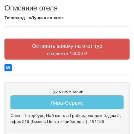
Описание отеля
Теплоход - «Лунная соната»
Оставить заявку на этот тур
по цене от 13000 ₽
Тур от компании
Лира-Сервис
Санкт-Петербург
,
Наб канала Грибоедова дом 5
,
дом 5
,
офис 319
(Бизнес Центр «Грибоедов»)
, 191186