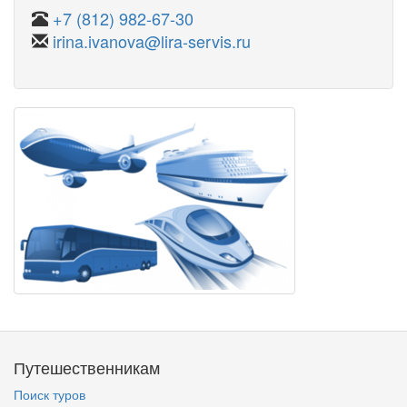
+7 (812) 982-67-30
irina.ivanova@lira-servis.ru
Путешественникам
Поиск туров