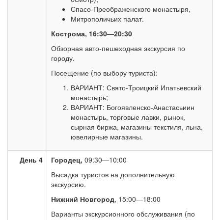
Спасо-Преображенского монастыря,
Митрополичьих палат.
Кострома, 16:30—20:30
Обзорная авто-пешеходная экскурсия по
городу.
Посещение (по выбору туриста):
ВАРИАНТ: Свято-Троицкий Ипатьевский
монастырь;
ВАРИАНТ: Богоявленско-Анастасьиин
монастырь, торговые лавки, рынок,
сырная биржа, магазины текстиля, льна,
ювелирные магазины.
День 4
Городец,
09:30—10:00
Высадка туристов на дополнительную
экскурсию.
Нижний Новгород
, 15:00—18:00
Варианты экскурсионного обслуживания (по