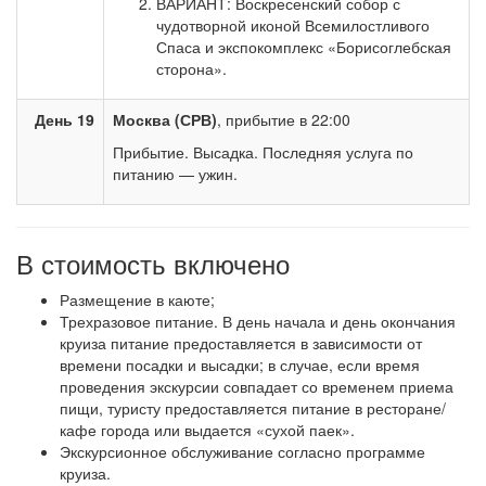
ВАРИАНТ: Воскресенский собор с
чудотворной иконой Всемилостливого
Спаса и экспокомплекс «Борисоглебская
сторона».
День 19
Москва (СРВ)
, прибытие в 22:00
Прибытие. Высадка. Последняя услуга по
питанию — ужин.
В стоимость включено
Размещение в каюте;
Трехразовое питание. В день начала и день окончания
круиза питание предоставляется в зависимости от
времени посадки и высадки; в случае, если время
проведения экскурсии совпадает со временем приема
пищи, туристу предоставляется питание в ресторане/
кафе города или выдается «сухой паек».
Экскурсионное обслуживание согласно программе
круиза.