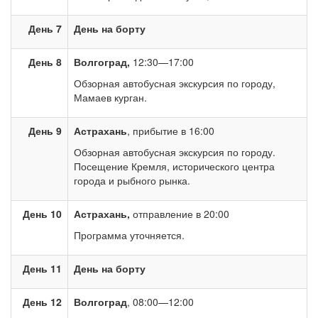
День 7
День на борту
День 8
Волгоград,
12:30—17:00
Обзорная автобусная экскурсия по городу,
Мамаев курган.
День 9
Астрахань
, прибытие в 16:00
Обзорная автобусная экскурсия по городу.
Посещение Кремля, исторического центра
города и рыбного рынка.
День 10
Астрахань,
отправление в 20:00
Программа уточняется.
День 11
День на борту
День 12
Волгоград
, 08:00—12:00