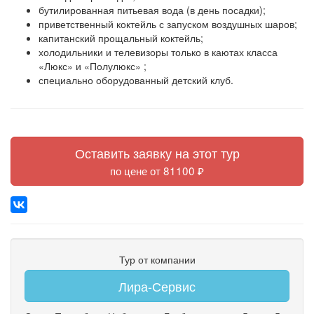
бутилированная питьевая вода (в день посадки);
приветственный коктейль с запуском воздушных шаров;
капитанский прощальный коктейль;
холодильники и телевизоры только в каютах класса
«Люкс» и «Полулюкс» ;
специально оборудованный детский клуб.
Оставить заявку на этот тур
по цене от 81100 ₽
Тур от компании
Лира-Сервис