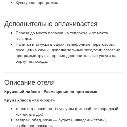
Культурная программа.
Дополнительно оплачивается
Проезд до места посадки на теплоход и от места
высадки.
Напитки и закуски в барах, телефонные переговоры,
посещение сауны, дополнительные экскурсии согласно
программе круиза, прочие дополнительные услуги на
борту теплохода.
Описание отеля
Круизный лайнер - Размещение по программе
Круиз класса «Комфорт»
теплоход-пансионат (к услугам фиточай, кислородный
коктейль и др.);
завтрак, обед, ужин — буфет («шведский стол»),
свободная рассадка;