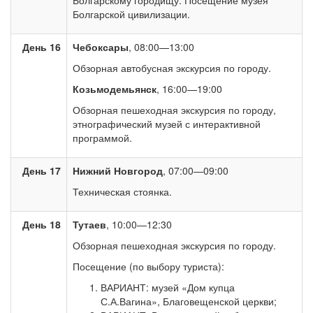
Болгарскому городищу. Посещение музея
Болгарской цивилизации.
День 16
Чебоксары
, 08:00—13:00
Обзорная автобусная экскурсия по городу.
Козьмодемьянск
, 16:00—19:00
Обзорная пешеходная экскурсия по городу,
этнографический музей с интерактивной
программой.
День 17
Нижний Новгород
, 07:00—09:00
Техническая стоянка.
День 18
Тутаев
, 10:00—12:30
Обзорная пешеходная экскурсия по городу.
Посещение (по выбору туриста):
ВАРИАНТ: музей «Дом купца
С.А.Вагина», Благовещенской церкви;