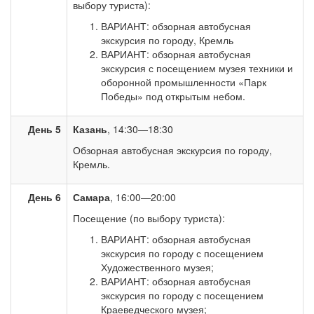
выбору туриста):
ВАРИАНТ: обзорная автобусная
экскурсия по городу, Кремль
ВАРИАНТ: обзорная автобусная
экскурсия с посещением музея техники и
оборонной промышленности «Парк
Победы» под открытым небом.
День 5
Казань
, 14:30—18:30
Обзорная автобусная экскурсия по городу,
Кремль.
День 6
Самара
, 16:00—20:00
Посещение (по выбору туриста):
ВАРИАНТ: обзорная автобусная
экскурсия по городу с посещением
Художественного музея;
ВАРИАНТ: обзорная автобусная
экскурсия по городу с посещением
Краеведческого музея;