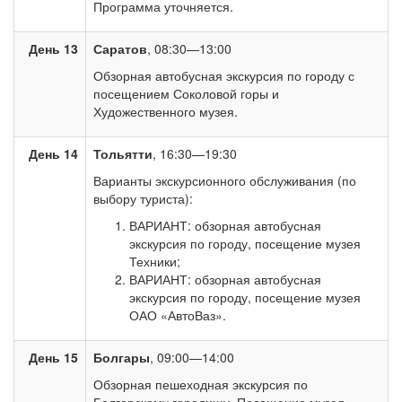
Программа уточняется.
День 13
Саратов
, 08:30—13:00
Обзорная автобусная экскурсия по городу с
посещением Соколовой горы и
Художественного музея.
День 14
Тольятти
, 16:30—19:30
Варианты экскурсионного обслуживания (по
выбору туриста):
ВАРИАНТ: обзорная автобусная
экскурсия по городу, посещение музея
Техники;
ВАРИАНТ: обзорная автобусная
экскурсия по городу, посещение музея
ОАО «АвтоВаз».
День 15
Болгары
, 09:00—14:00
Обзорная пешеходная экскурсия по