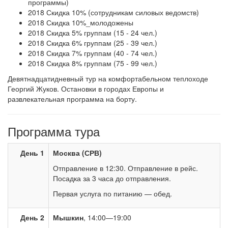
программы)
2018 Скидка 10% (сотрудникам силовых ведомств)
2018 Скидка 10%_молодожены
2018 Скидка 5% группам (15 - 24 чел.)
2018 Скидка 6% группам (25 - 39 чел.)
2018 Скидка 7% группам (40 - 74 чел.)
2018 Скидка 8% группам (75 - 99 чел.)
Девятнадцатидневный тур на комфортабельном теплоходе
Георгий Жуков. Остановки в городах Европы и
развлекательная программа на борту.
Программа тура
День 1
Москва (СРВ)
Отправление в 12:30. Отправление в рейс.
Посадка за 3 часа до отправления.
Первая услуга по питанию — обед.
День 2
Мышкин
, 14:00—19:00