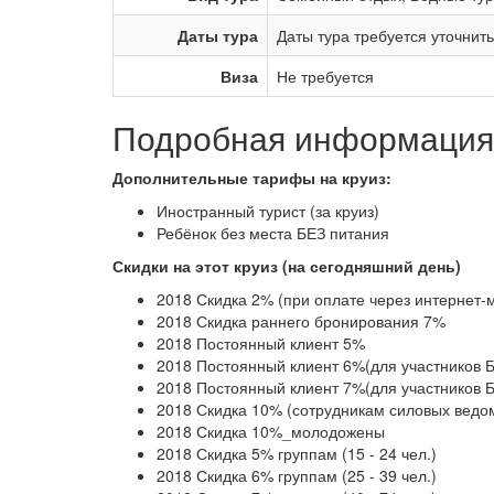
Даты тура
Даты тура требуется уточнит
Виза
Не требуется
Подробная информация 
Дополнительные тарифы на круиз:
Иностранный турист (за круиз)
Ребёнок без места БЕЗ питания
Скидки на этот круиз (на сегодняшний день)
2018 Скидка 2% (при оплате через интернет-
2018 Скидка раннего бронирования 7%
2018 Постоянный клиент 5%
2018 Постоянный клиент 6%(для участников 
2018 Постоянный клиент 7%(для участников 
2018 Скидка 10% (сотрудникам силовых ведо
2018 Скидка 10%_молодожены
2018 Скидка 5% группам (15 - 24 чел.)
2018 Скидка 6% группам (25 - 39 чел.)