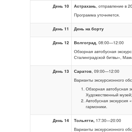
День 10
Астрахань
, отправление в 2
Программа уточняется.
День 11
День на борту
День 12
Волгоград
, 08:00—12:00
Обзорная автобусная экскур
Сталинградской битвы», Мама
День 13
Саратов
, 09:00—12:00
Варианты экскурсионного обс
Обзорная автобусная э
Художественный музей
Автобусная экскурсия 
гармоники.
День 14
Тольятти,
17:30—20:00
Варианты экскурсионного обс