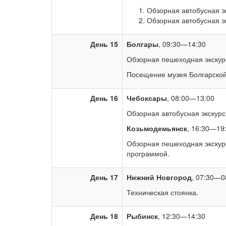
Обзорная автобусная э
Обзорная автобусная э
День 15
Болгары
, 09:30—14:30
Обзорная пешеходная экскур
Посещение музея Болгарской
День 16
Чебоксары
, 08:00—13:00
Обзорная автобусная экскурс
Козьмодемьянск
, 16:30—19
Обзорная пешеходная экскурс
программой.
День 17
Нижний Новгород
, 07:30—0
Техническая стоянка.
День 18
Рыбинск
, 12:30—14:30