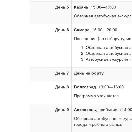
День 5
Казань
, 15:00—19:00
Обзорная автобусная экскурс
День 6
Самара
, 16:00—20:00
Посещение (по выбору турист
Обзорная автобусная э
Обзорная автобусная э
Автобусная экскурсия
День 7
День на борту
День 8
Волгоград
, 13:00—16:00
Программа уточняется.
День 9
Астрахань
, прибытие в 14:0
Обзорная автобусная экскурс
города и рыбного рынка.