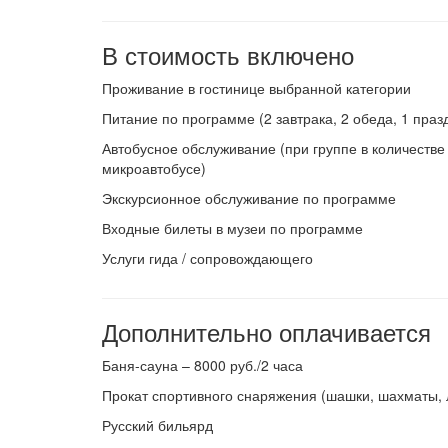
В стоимость включено
Проживание в гостинице выбранной категории
Питание по программе (2 завтрака, 2 обеда, 1 праз
Автобусное обслуживание (при группе в количестве
микроавтобусе)
Экскурсионное обслуживание по программе
Входные билеты в музеи по программе
Услуги гида / сопровождающего
Дополнительно оплачивается
Баня-сауна – 8000 руб./2 часа
Прокат спортивного снаряжения (шашки, шахматы, л
Русский бильярд