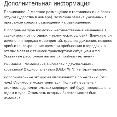
Дополнительная информация
Проживание: 2-местное размещение в гостиницах и на базах
отдыха (удобства в номере), возможна замена указанных в
программе средств размещения на равноценные.
В программе тура возможны несущественные изменения в
зависимости от погодных и технических условий. Допускаются
изменения порядка мероприятий, графика движения, позднее
прибытие, сокращение времени пребывания в городах и в
отелях в связи с тяжелой транспортной ситуацией и т.п.
Указанные расстояния являются приблизительными.
Внимание! Размещение в номерах с двуспальными
кроватями/ 2 односпальными (DBL-TWIN) не гарантировано.
Дополнительные экскурсии оплачиваются по желанию (от 8
чел.) Стоимость может меняться. Полный перечень и
стоимость дополнительных мероприятий будут представлены
гидом в туре. Стоимость входных билетов может быть
изменена.