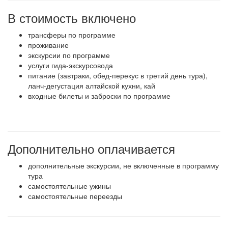
В стоимость включено
трансферы по программе
проживание
экскурсии по программе
услуги гида-экскурсовода
питание (завтраки, обед-перекус в третий день тура),
ланч-дегустация алтайской кухни, кай
входные билеты и заброски по программе
Дополнительно оплачивается
дополнительные экскурсии, не включенные в программу
тура
самостоятельные ужины
самостоятельные переезды