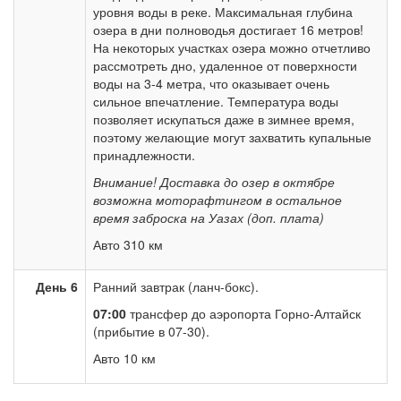
уровня воды в реке. Максимальная глубина
озера в дни полноводья достигает 16 метров!
На некоторых участках озера можно отчетливо
рассмотреть дно, удаленное от поверхности
воды на 3-4 метра, что оказывает очень
сильное впечатление. Температура воды
позволяет искупаться даже в зимнее время,
поэтому желающие могут захватить купальные
принадлежности.
Внимание! Доставка до озер в октябре
возможна моторафтингом в остальное
время заброска на Уазах (доп. плата)
Авто 310 км
День 6
Ранний завтрак (ланч-бокс).
07:00
трансфер до аэропорта Горно-Алтайск
(прибытие в 07-30).
Авто 10 км