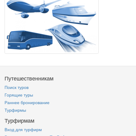
Путешественникам
Поиск туров
Горящие туры
Раннее бронирование
Турфирмы
Турфирмам
Вход для турфирм