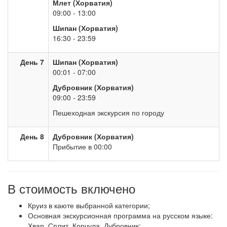
Млет (Хорватия)
09:00 - 13:00
Шипан (Хорватия)
16:30 - 23:59
День 7
Шипан (Хорватия)
00:01 - 07:00
Дубровник (Хорватия)
09:00 - 23:59
Пешеходная экскурсия по городу
День 8
Дубровник (Хорватия)
Прибытие в 00:00
В стоимость включено
Круиз в каюте выбранной категории;
Основная экскурсионная программа на русском языке:
Хвар, Сплит, Корчула, Дубровник;