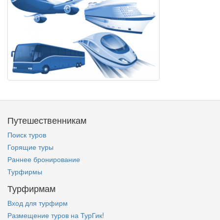
Путешественникам
Поиск туров
Горящие туры
Раннее бронирование
Турфирмы
Турфирмам
Вход для турфирм
Размещение туров на ТурГик!