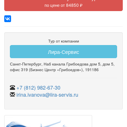
по цене от 84850 ₽
Тур от компании
Лира-Сервис
Санкт-Петербург
,
Наб канала Грибоедова дом 5
,
дом 5
,
офис 319
(Бизнес Центр «Грибоедов»)
, 191186
+7 (812) 982-67-30
irina.ivanova@lira-servis.ru