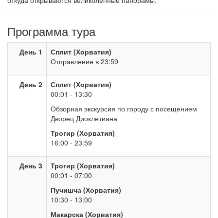
откуда открываются великолепные панорамы.
Программа тура
День 1
Сплит (Хорватия)
Отправление в 23:59
День 2
Сплит (Хорватия)
00:01 - 13:30
Обзорная экскурсия по городу с посещением
Дворец Диоклетиана
Трогир (Хорватия)
16:00 - 23:59
День 3
Трогир (Хорватия)
00:01 - 07:00
Пучишча (Хорватия)
10:30 - 13:00
Макарска (Хорватия)