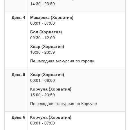
14:30 - 23:59
День 4
Макарска (Хорватия)
00:01 - 07:00
Бол (Хорватия
)
09:30 - 12:00
Хвар (Хорватия)
16:30 - 23:59
Пешеходная экскурсия по городу
День 5
Хвар (Хорватия)
00:01 - 06:00
Корчула (Хорватия)
15:00 - 23:59
Пешеходная экскурсия по Корчуле
День 6
Корчула (Хорватия)
00:01 - 07:00