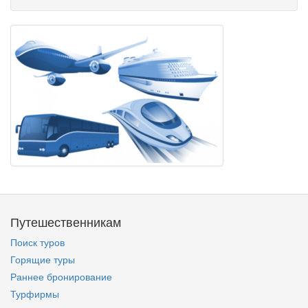
Путешественникам
Поиск туров
Горящие туры
Раннее бронирование
Турфирмы