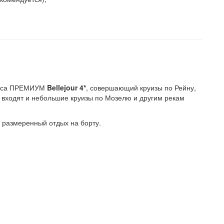
асса ПРЕМИУМ
Bellejour 4*
, совершающий круизы по Рейну,
 входят и небольшие круизы по Мозелю и другим рекам
 размеренный отдых на борту.