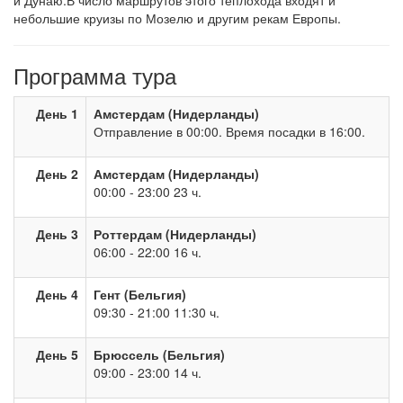
и Дунаю.В число маршрутов этого теплохода входят и
небольшие круизы по Мозелю и другим рекам Европы.
Программа тура
День 1
Амстердам (Нидерланды)
Отправление в 00:00. Время посадки в 16:00.
День 2
Амстердам (Нидерланды)
00:00 - 23:00 23 ч.
День 3
Роттердам (Нидерланды)
06:00 - 22:00 16 ч.
День 4
Гент (Бельгия)
09:30 - 21:00 11:30 ч.
День 5
Брюссель (Бельгия)
09:00 - 23:00 14 ч.