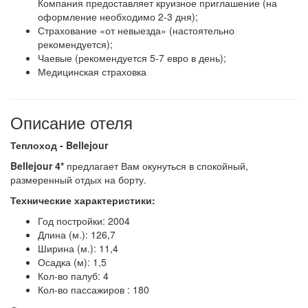
Компания предоставляет круизное приглашение (на
оформление необходимо 2-3 дня);
Страхование «от невыезда» (настоятельно
рекомендуется);
Чаевые (рекомендуется 5-7 евро в день);
Медицинская страховка
Описание отеля
Теплоход - Bellejour
Bellejour 4*
предлагает Вам окунуться в спокойный,
размеренный отдых на борту.
Технические характеристики:
Год постройки: 2004
Длина (м.): 126,7
Ширина (м.): 11,4
Осадка (м): 1,5
Кол-во палуб: 4
Кол-во пассажиров : 180