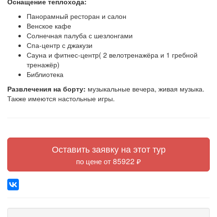
Оснащение теплохода:
Панорамный ресторан и салон
Венское кафе
Солнечная палуба с шезлонгами
Спа-центр с джакузи
Сауна и фитнес-центр( 2 велотренажёра и 1 гребной
тренажёр)
Библиотека
Развлечения на борту:
музыкальные вечера, живая музыка.
Также имеются настольные игры.
Оставить заявку на этот тур
по цене от 85922 ₽