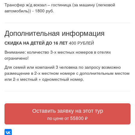
Трансфер ж/д вокзал – гостиница (за машину (легковой
автомобиль)) - 1800 руб.
Дополнительная информация
СКИДКА НА ДЕТЕЙ ДО 16 ЛЕТ
400 РУБЛЕЙ
Внимание: количество 3-х местных номеров в отелях
ограничено!
Для семей или компаний 3 человека по запросу возможно
размещение в 2-х местном номере с дополнительным местом
или 2-х местный + одноместный номер.
Оставить заявку на этот тур
по цене от 55800 ₽