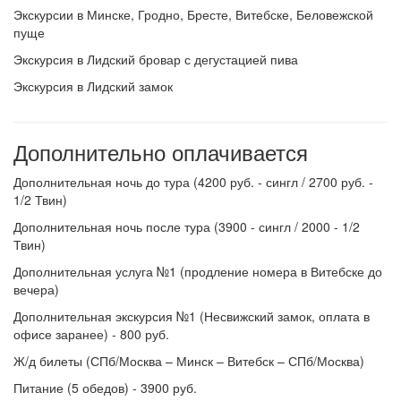
Экскурсии в Минске, Гродно, Бресте, Витебске, Беловежской
пуще
Экскурсия в Лидский бровар с дегустацией пива
Экскурсия в Лидский замок
Дополнительно оплачивается
Дополнительная ночь до тура (4200 руб. - сингл / 2700 руб. -
1/2 Твин)
Дополнительная ночь после тура (3900 - сингл / 2000 - 1/2
Твин)
Дополнительная услуга №1 (продление номера в Витебске до
вечера)
Дополнительная экскурсия №1 (Несвижский замок, оплата в
офисе заранее) - 800 руб.
Ж/д билеты (СПб/Москва – Минск – Витебск – СПб/Москва)
Питание (5 обедов) - 3900 руб.