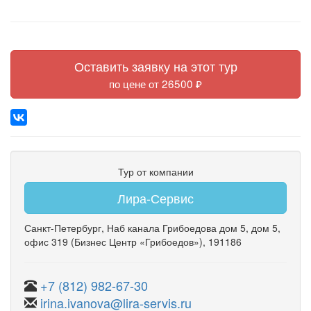
Оставить заявку на этот тур
по цене от 26500 ₽
Тур от компании
Лира-Сервис
Санкт-Петербург
,
Наб канала Грибоедова дом 5
,
дом 5
,
офис 319
(Бизнес Центр «Грибоедов»)
, 191186
+7 (812) 982-67-30
irina.ivanova@lira-servis.ru