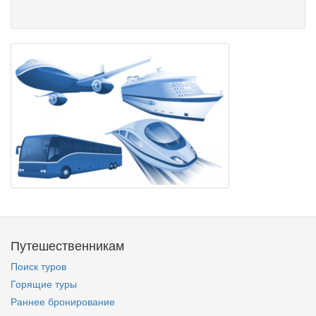
Путешественникам
Поиск туров
Горящие туры
Раннее бронирование