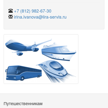
+7 (812) 982-67-30
irina.ivanova@lira-servis.ru
Путешественникам