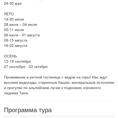
24-30 мая
ЛЕТО
14-20 июня
28 июня – 04 июля
05-11 июля
26 июля - 01 августа
09-15 августа
16-22 августа
ОСЕНЬ
13-19 сентября
27 сентября - 03 октября
Проживание в уютной гостинице с видом на горы! Нас ждут
высокие водопады, старинные башни, минеральные источники
и прогулки по альпийским лугам к подножию огромного
ледника Тана.
Программа тура