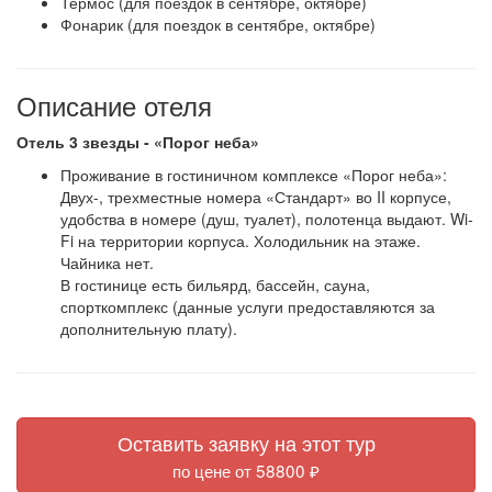
Термос (для поездок в сентябре, октябре)
Фонарик (для поездок в сентябре, октябре)
Описание отеля
Отель 3 звезды - «Порог неба»
Проживание в гостиничном комплексе «Порог неба»:
Двух-, трехместные номера «Стандарт» во II корпусе,
удобства в номере (душ, туалет), полотенца выдают. Wi-
Fi на территории корпуса. Холодильник на этаже.
Чайника нет.
В гостинице есть бильярд, бассейн, сауна,
спорткомплекс (данные услуги предоставляются за
дополнительную плату).
Оставить заявку на этот тур
по цене от 58800 ₽