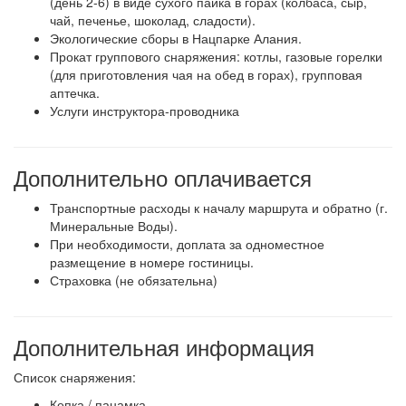
(день 2-6) в виде сухого пайка в горах (колбаса, сыр,
чай, печенье, шоколад, сладости).
Экологические сборы в Нацпарке Алания.
Прокат группового снаряжения: котлы, газовые горелки
(для приготовления чая на обед в горах), групповая
аптечка.
Услуги инструктора-проводника
Дополнительно оплачивается
Транспортные расходы к началу маршрута и обратно (г.
Минеральные Воды).
При необходимости, доплата за одноместное
размещение в номере гостиницы.
Страховка (не обязательна)
Дополнительная информация
Список снаряжения:
Кепка / панамка