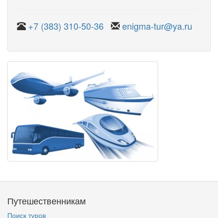
+7 (383) 310-50-36
enigma-tur@ya.ru
Путешественникам
Поиск туров