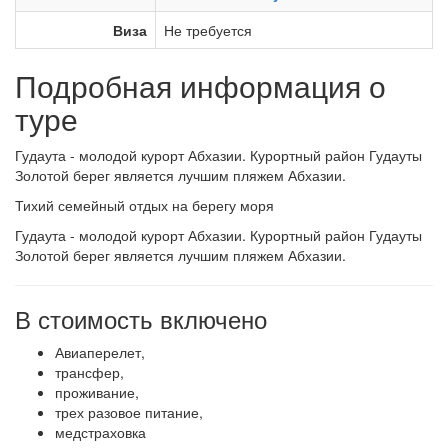
Виза
Не требуется
Подробная информация о
туре
Гудаута - молодой курорт Абхазии. Курортный район Гудауты
Золотой берег является лучшим пляжем Абхазии.
Тихий семейный отдых на берегу моря
Гудаута - молодой курорт Абхазии. Курортный район Гудауты
Золотой берег является лучшим пляжем Абхазии.
В стоимость включено
Авиаперелет,
трансфер,
проживание,
трех разовое питание,
медстраховка