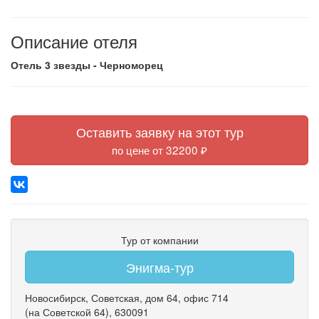
Описание отеля
Отель 3 звезды - Черноморец
Оставить заявку на этот тур
по цене от 32200 ₽
Тур от компании
Энигма-тур
Новосибирск
,
Советская
,
дом 64
,
офис 714
(на Советской 64)
, 630091