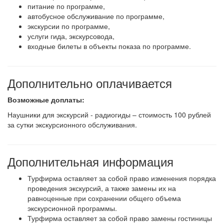
питание по программе,
автобусное обслуживание по программе,
экскурсии по программе,
услуги гида, экскурсовода,
входные билеты в объекты показа по программе.
Дополнительно оплачивается
Возможные доплаты:
Наушники для экскурсий - радиогиды – стоимость 100 рублей
за сутки экскурсионного обслуживания.
Дополнительная информация
Турфирма оставляет за собой право изменения порядка
проведения экскурсий, а также замены их на
равноценные при сохранении общего объема
экскурсионной программы.
Турфирма оставляет за собой право замены гостиницы