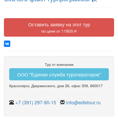
Оставить заявку на этот тур
по цене от 11800 ₽
Тур от компании
ООО "Единая служба туроператоров"
Красноярск
,
Дзержинского
,
дом 26
,
офис 309
, 660017
+7 (391) 297-90-15
info@edistour.ru