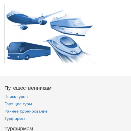
Путешественникам
Поиск туров
Горящие туры
Раннее бронирование
Турфирмы
Турфирмам