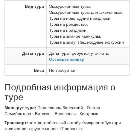
Вид тура
Экскурсионные туры
,
Экскурсионные туры для школьников
,
Туры на новогодние праздники
,
Туры на рождество
,
Туры на праздники
,
Туры на зимние каникулы
,
Туры на зиму
,
Пешеходные экскурсии
Даты тура
Даты тура требуется уточнить.
Оставьте заявку
Виза
Не требуется
Подробная информация о
туре
Маршрут тура:
Переславль-Залесский - Ростов -
Семибратово - Вятское - Ярославль - Кострома
Транспорт:
комфортабельный автобус/микроавтобус (при
количестве в группе менее 17 человек).