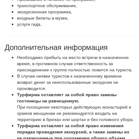
транспортное обслуживание,
экскурсионная программа,
входные билеты в музеи,
услуги гида.
Дополнительная информация
Необходимо прибыть на место встречи в назначенное
время, в противном случае ответственность за
присоединение к группе полностью ложится на туриста.
В случае неявки туристов к назначенному времени
возврат денег за неиспользованные экскурсии не
производится.
Турфирма оставляет за собой право замены
гостиницы на равноценную.
При посещении некоторых действующих монастырей и
храмов женщинам не рекомендуется входить на
территорию в брюках или шортах и без головного убора.
Турфирма оставляет за собой право изменения
порядка проведения экскурсий, а также замены их
на равноценные при сохранении общего объема