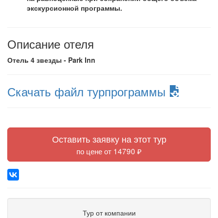
экскурсионной программы.
Описание отеля
Отель 4 звезды - Park Inn
Скачать файл турпрограммы
Оставить заявку на этот тур
по цене от 14790 ₽
Тур от компании