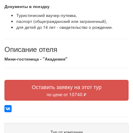
Документы в поездку
Туристический ваучер-путевка,
паспорт (общегражданский или заграничный),
для детей до 14 лет - свидетельство о рождении.
Описание отеля
Мини-гостиница - "Академия"
Оставить заявку на этот тур
по цене от 10740 ₽
Тур от компании