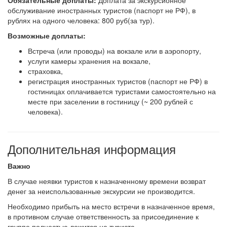
Обязательные доплаты:
Доплата за экскурсионное
обслуживание иностранных туристов (паспорт не РФ), в
рублях на одного человека: 800 руб(за тур).
Возможные доплаты:
Встреча (или проводы) на вокзале или в аэропорту,
услуги камеры хранения на вокзале,
страховка,
регистрация иностранных туристов (паспорт не РФ) в
гостиницах оплачивается туристами самостоятельно на
месте при заселении в гостиницу (~ 200 рублей с
человека).
Дополнительная информация
Важно
В случае неявки туристов к назначенному времени возврат
денег за неиспользованные экскурсии не производится.
Необходимо прибыть на место встречи в назначенное время,
в противном случае ответственность за присоединение к
группе полностью ложится на туриста.