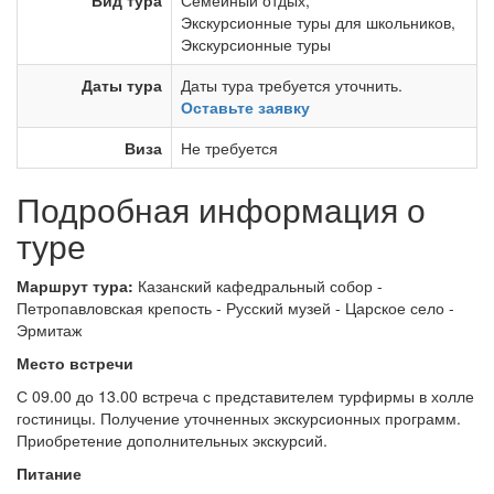
Вид тура
Семейный отдых
,
Экскурсионные туры для школьников
,
Экскурсионные туры
Даты тура
Даты тура требуется уточнить.
Оставьте заявку
Виза
Не требуется
Подробная информация о
туре
Маршрут тура:
Казанский кафедральный собор -
Петропавловская крепость - Русский музей - Царское село -
Эрмитаж
Место встречи
С 09.00 до 13.00 встреча с представителем турфирмы в холле
гостиницы. Получение уточненных экскурсионных программ.
Приобретение дополнительных экскурсий.
Питание