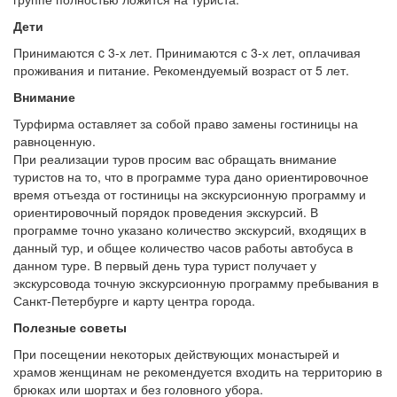
Дети
Принимаются c 3-х лет. Принимаются с 3-х лет, оплачивая
проживания и питание. Рекомендуемый возраст от 5 лет.
Внимание
Турфирма оставляет за собой право замены гостиницы на
равноценную.
При реализации туров просим вас обращать внимание
туристов на то, что в программе тура дано ориентировочное
время отъезда от гостиницы на экскурсионную программу и
ориентировочный порядок проведения экскурсий. В
программе точно указано количество экскурсий, входящих в
данный тур, и общее количество часов работы автобуса в
данном туре. В первый день тура турист получает у
экскурсовода точную экскурсионную программу пребывания в
Санкт-Петербурге и карту центра города.
Полезные советы
При посещении некоторых действующих монастырей и
храмов женщинам не рекомендуется входить на территорию в
брюках или шортах и без головного убора.