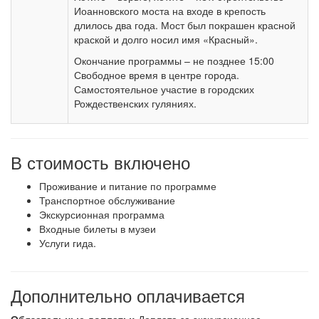
Иоанновского моста на входе в крепость
длилось два года. Мост был покрашен красной
краской и долго носил имя «Красный».
Окончание программы – не позднее 15:00
Свободное время в центре города.
Самостоятельное участие в городских
Рождественских гуляниях.
В стоимость включено
Проживание и питание по программе
Транспортное обслуживание
Экскурсионная программа
Входные билеты в музеи
Услуги гида.
Дополнительно оплачивается