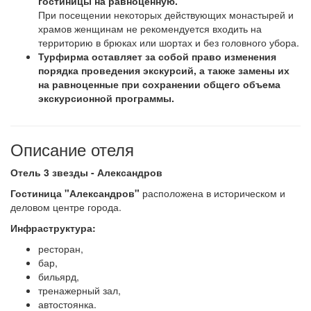
гостиницы на равноценную.
При посещении некоторых действующих монастырей и
храмов женщинам не рекомендуется входить на
территорию в брюках или шортах и без головного убора.
Турфирма оставляет за собой право изменения
порядка проведения экскурсий, а также замены их
на равноценные при сохранении общего объема
экскурсионной программы.
Описание отеля
Отель 3 звезды - Александров
Гостиница "Александров"
расположена в историческом и
деловом центре города.
Инфраструктура:
ресторан,
бар,
бильярд,
тренажерный зал,
автостоянка.