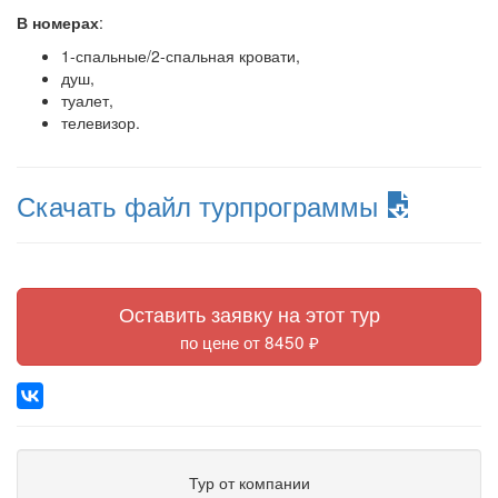
В номерах
:
1-спальные/2-спальная кровати,
душ,
туалет,
телевизор.
Скачать файл турпрограммы
Оставить заявку на этот тур
по цене от 8450 ₽
Тур от компании