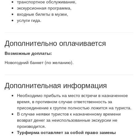
транспортное обслуживание,
экскурсионная программа,
входные билеты в музеи,
услуги гида.
Дополнительно оплачивается
Возможные доплаты:
Новогодний банкет (по желанию).
Дополнительная информация
Необходимо прибыть на место встречи в назначенное
время, в противном случае ответственность за
присоединение к группе полностью ложится на туриста.
В случае неявки туристов к назначенному времени
возврат денег за неиспользованные экскурсии не
производится.
Турфирма оставляет за собой право замены