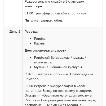
Рождественскую службу в Зилантовом
монастыре.
01:00 Трансфер со службы в гостиницу.
Питание:
завтрак, обед.
День 3
Города:
Раифа,
Казань
Достопримечательности:
Раифский Богородицкий мужской
монастырь,
Музей национальной культуры
С 07:00 завтрак в гостинице. Освобождение
номеров.
08:00 Встреча с экскурсоводом в холле
гостиницы. Выезд на программу с вещами.
Экскурсия «Овеянная легендами земля» в
Раифский Богородицкий мужской монастырь,
расположенный в 30 км от Казани, в