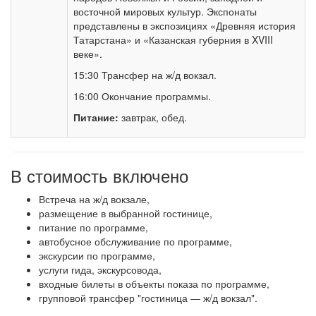
восточной мировых культур. Экспонаты
представлены в экспозициях «Древняя история
Татарстана» и «Казанская губерния в XVIII
веке».
15:30 Трансфер на ж/д вокзал.
16:00 Окончание программы.
Питание:
завтрак, обед.
В стоимость включено
Встреча на ж/д вокзале,
размещение в выбранной гостинице,
питание по программе,
автобусное обслуживание по программе,
экскурсии по программе,
услуги гида, экскурсовода,
входные билеты в объекты показа по программе,
групповой трансфер "гостиница — ж/д вокзал".