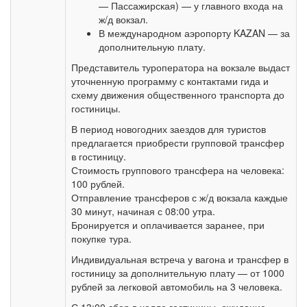
— Пассажирская) — у главного входа на
ж/д вокзал.
В международном аэропорту KAZAN — за
дополнительную плату.
Представитель туроператора на вокзале выдаст
уточненную программу с контактами гида и
схему движения общественного транспорта до
гостиницы.
В период новогодних заездов для туристов
предлагается приобрести групповой трансфер
в гостиницу.
Стоимость группового трансфера на человека:
100 рублей.
Отправление трансферов с ж/д вокзала каждые
30 минут, начиная с 08:00 утра.
Бронируется и оплачивается заранее, при
покупке тура.
Индивидуальная встреча у вагона и трансфер в
гостиницу за дополнительную плату — от 1000
рублей за легковой автомобиль на 3 человека.