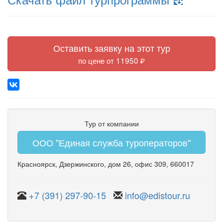
Оставить заявку на этот тур
по цене от 11950 ₽
Тур от компании
ООО "Единая служба туроператоров"
Красноярск
,
Дзержинского
,
дом 26
,
офис 309
, 660017
+7 (391) 297-90-15
info@edistour.ru