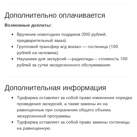
Дополнительно оплачивается
Возможные доплаты:
Вручение новогодних подарков (500 рублей,
предварительный заказ).
Групповой трансфер ж/д вокзал — гостиница (100
рублей на человека).
Наушники для экскурсий —радиогиды – стоимость 100
рублей за сутки экскурсионного обслуживания.
Дополнительная информация
Турфирма оставляет за собой право изменения порядка
проведения экскурсий, а также замены их на
равноценные при сохранении общего объема
экскурсионной программы.
Турфирма оставляет за собой право замены гостиницы
на равноценную.