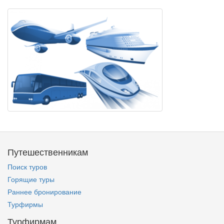
Путешественникам
Поиск туров
Горящие туры
Раннее бронирование
Турфирмы
Турфирмам