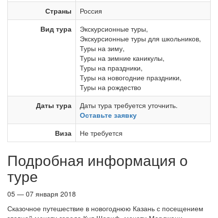
Страны
Россия
Вид тура
Экскурсионные туры
,
Экскурсионные туры для школьников
,
Туры на зиму
,
Туры на зимние каникулы
,
Туры на праздники
,
Туры на новогодние праздники
,
Туры на рождество
Даты тура
Даты тура требуется уточнить.
Оставьте заявку
Виза
Не требуется
Подробная информация о
туре
05 — 07 января 2018
Сказочное путешествие в новогоднюю Казань с посещением