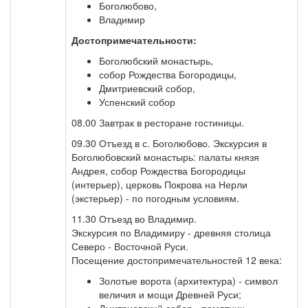
Боголюбово,
Владимир
Достопримечательности:
Боголюбский монастырь,
собор Рождества Богородицы,
Дмитриевский собор,
Успенский собор
08.00 Завтрак в ресторане гостиницы.
09.30 Отъезд в с. Боголюбово. Экскурсия в
Боголюбовский монастырь: палаты князя
Андрея, собор Рождества Богородицы
(интерьер), церковь Покрова на Нерли
(экстерьер) - по погодным условиям.
11.30 Отъезд во Владимир.
Экскурсия по Владимиру - древняя столица
Северо - Восточной Руси.
Посещение достопримечательностей 12 века:
Золотые ворота (архитектура) - символ
величия и мощи Древней Руси;