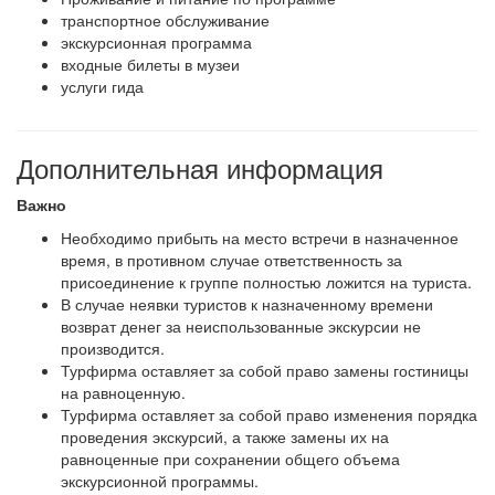
транспортное обслуживание
экскурсионная программа
входные билеты в музеи
услуги гида
Дополнительная информация
Важно
Необходимо прибыть на место встречи в назначенное
время, в противном случае ответственность за
присоединение к группе полностью ложится на туриста.
В случае неявки туристов к назначенному времени
возврат денег за неиспользованные экскурсии не
производится.
Турфирма оставляет за собой право замены гостиницы
на равноценную.
Турфирма оставляет за собой право изменения порядка
проведения экскурсий, а также замены их на
равноценные при сохранении общего объема
экскурсионной программы.