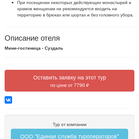
При посещении некоторых действующих монастырей и
храмов женщинам не рекомендуется входить на
территорию в брюках или шортах и без головного убора.
Описание отеля
Мини-гостиница - Суздаль
Оставить заявку на этот тур
по цене от 7790 ₽
Тур от компании
ООО "Единая служба туроператоров"