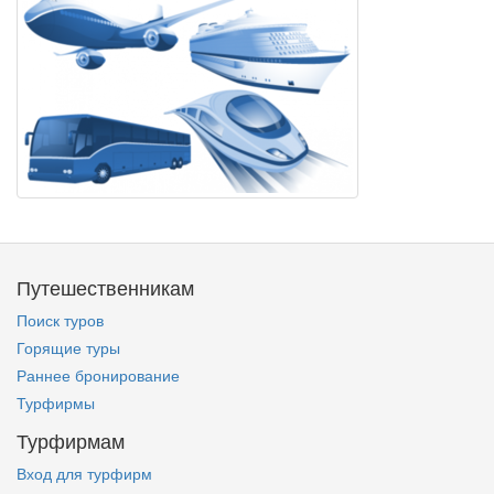
Путешественникам
Поиск туров
Горящие туры
Раннее бронирование
Турфирмы
Турфирмам
Вход для турфирм