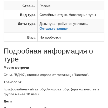
Страны
Россия
Вид тура
Семейный отдых
,
Новогодние туры
Даты тура
Даты тура требуется уточнить.
Оставьте заявку
Виза
Не требуется
Подробная информация о
туре
Место встречи
Ст. м. "ВДНХ", стоянка справа от гостиницы "Космос".
Транспорт
Комфортабельный автобус/микроавтобус (при количестве в
группе менее 18 чел.).
Дети