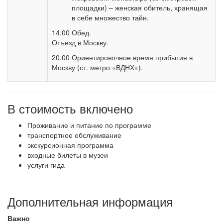
площадки) – женская обитель, хранящая
в себе множество тайн.
14.00 Обед.
Отъезд в Москву.
20.00 Ориентировочное время прибытия в
Москву (ст. метро «ВДНХ»).
В стоимость включено
Проживание и питание по программе
транспортное обслуживание
экскурсионная программа
входные билеты в музеи
услуги гида
Дополнительная информация
Важно