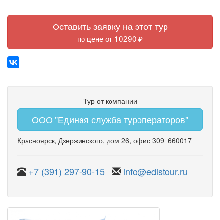
Оставить заявку на этот тур
по цене от 10290 ₽
Тур от компании
ООО "Единая служба туроператоров"
Красноярск
,
Дзержинского
,
дом 26
,
офис 309
, 660017
+7 (391) 297-90-15
info@edistour.ru