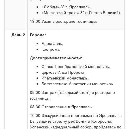
«Любим» 3* г. Ярославль,
«Московский тракт» 3* г. Ростов Великий).
19.00 Ужин в ресторане гостиницы.
День 2
Города:
Ярославль,
Кострома
Достопримечательности:
Спасо-Преображенский монастырь,
церковь Ильи Пророка,
Ипатьевский монастырь,
Богоявленско-Анастасиин монастырь
08.00 Завтрак ("шведский стол") в ресторане
гостиницы.
08.30 Отправление в Ярославль.
10.00 Экскурсионная программа по Ярославлю.
Вы увидите стрелку рек Волги и Которосли,
Успенский кафедральный собор, пройдетесь по