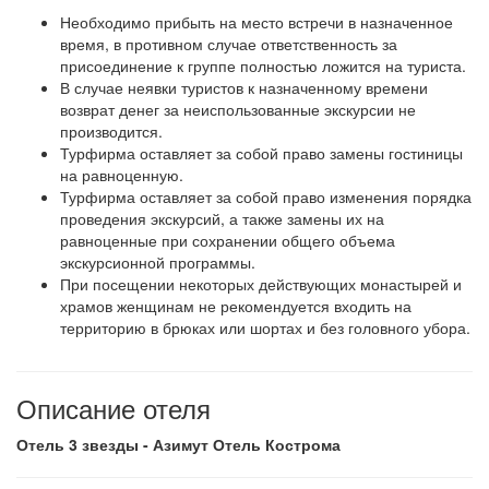
Необходимо прибыть на место встречи в назначенное
время, в противном случае ответственность за
присоединение к группе полностью ложится на туриста.
В случае неявки туристов к назначенному времени
возврат денег за неиспользованные экскурсии не
производится.
Турфирма оставляет за собой право замены гостиницы
на равноценную.
Турфирма оставляет за собой право изменения порядка
проведения экскурсий, а также замены их на
равноценные при сохранении общего объема
экскурсионной программы.
При посещении некоторых действующих монастырей и
храмов женщинам не рекомендуется входить на
территорию в брюках или шортах и без головного убора.
Описание отеля
Отель 3 звезды - Азимут Отель Кострома