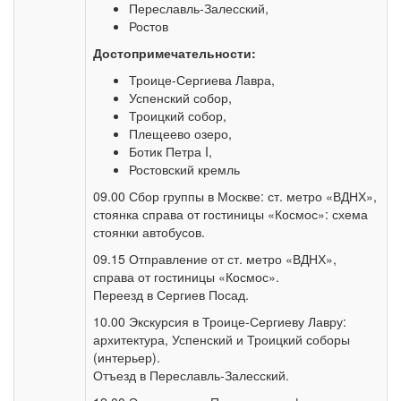
Переславль-Залесский,
Ростов
Достопримечательности:
Троице-Сергиева Лавра,
Успенский собор,
Троицкий собор,
Плещеево озеро,
Ботик Петра I,
Ростовский кремль
09.00 Сбор группы в Москве: ст. метро «ВДНХ»,
стоянка справа от гостиницы «Космос»: схема
стоянки автобусов.
09.15 Отправление от ст. метро «ВДНХ»,
справа от гостиницы «Космос».
Переезд в Сергиев Посад.
10.00 Экскурсия в Троице-Сергиеву Лавру:
архитектура, Успенский и Троицкий соборы
(интерьер).
Отъезд в Переславль-Залесский.