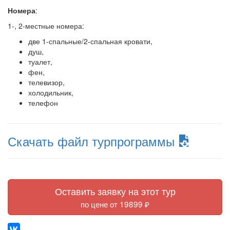
Номера
:
1-, 2-местные номера:
две 1-спальные/2-спальная кровати,
душ,
туалет,
фен,
телевизор,
холодильник,
телефон
Скачать файл турпрограммы
Оставить заявку на этот тур
по цене от 19899 ₽