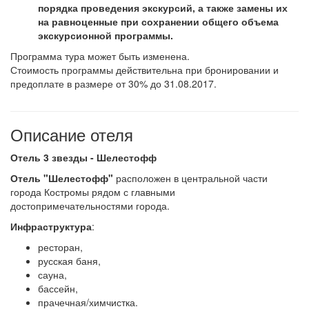
порядка проведения экскурсий, а также замены их
на равноценные при сохранении общего объема
экскурсионной программы.
Программа тура может быть изменена.
Стоимость программы действительна при бронировании и
предоплате в размере от 30% до 31.08.2017.
Описание отеля
Отель 3 звезды - Шелестофф
Отель "Шелестофф"
расположен в центральной части
города Костромы рядом с главными
достопримечательностями города.
Инфраструктура
:
ресторан,
русская баня,
сауна,
бассейн,
прачечная/химчистка.