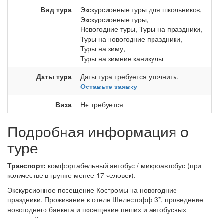
Вид тура
Экскурсионные туры для школьников
,
Экскурсионные туры
,
Новогодние туры
,
Туры на праздники
,
Туры на новогодние праздники
,
Туры на зиму
,
Туры на зимние каникулы
Даты тура
Даты тура требуется уточнить.
Оставьте заявку
Виза
Не требуется
Подробная информация о
туре
Транспорт:
комфортабельный автобус / микроавтобус (при
количестве в группе менее 17 человек).
Экскурсионное посещение Костромы на новогодние
праздники. Проживание в отеле Шелестофф 3*, проведение
новогоднего банкета и посещение пеших и автобусных