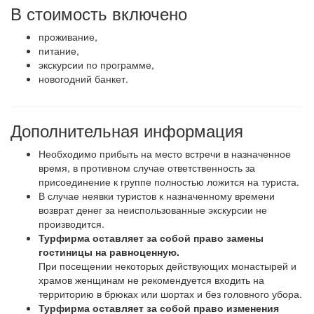
В стоимость включено
проживание,
питание,
экскурсии по программе,
новогодний банкет.
Дополнительная информация
Необходимо прибыть на место встречи в назначенное
время, в противном случае ответственность за
присоединение к группе полностью ложится на туриста.
В случае неявки туристов к назначенному времени
возврат денег за неиспользованные экскурсии не
производится.
Турфирма оставляет за собой право замены
гостиницы на равноценную.
При посещении некоторых действующих монастырей и
храмов женщинам не рекомендуется входить на
территорию в брюках или шортах и без головного убора.
Турфирма оставляет за собой право изменения