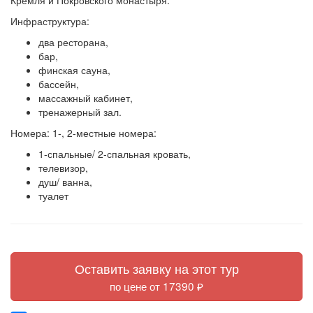
Кремля и Покровского монастыря.
Инфраструктура:
два ресторана,
бар,
финская сауна,
бассейн,
массажный кабинет,
тренажерный зал.
Номера: 1-, 2-местные номера:
1-спальные/ 2-спальная кровать,
телевизор,
душ/ ванна,
туалет
Оставить заявку на этот тур
по цене от 17390 ₽