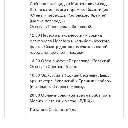
Соборная площадь и Митрополичий сад.
Выставка керамики в кремле. Экспозиция
"Стены и переходы Ростовского Кремля"
(малые переходы).
Отъезд в Переславль-Залесский.
12.30 Переславль-Залесский - родина
Александра Невского и колыбель русского
флота. Осмотр достопримечательностей
города на Красной площади.
13.00 Обед в кафе г.Переславль-Залеский.
Отъезд в Сергиев Посад.
16.00 Экскурсия в Троице-Сергиеву Лавру:
архитектура, Успенский и Троицкий соборы
(интерьер). Отъезд в Москву.
20.00 Ориентировочное время прибытия в
Москву (к станции метро «ВДНХ»).
Питание:
Завтрак, обед.