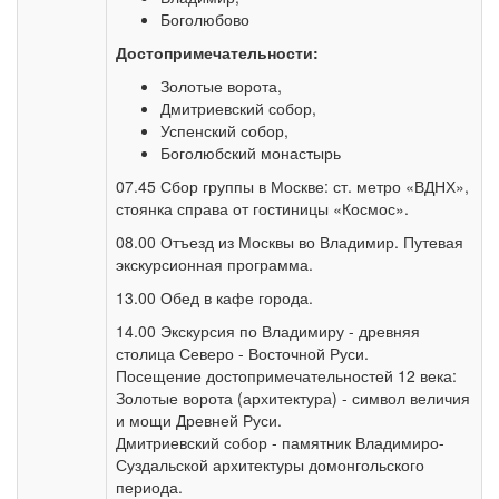
Боголюбово
Достопримечательности:
Золотые ворота,
Дмитриевский собор,
Успенский собор,
Боголюбский монастырь
07.45 Сбор группы в Москве: ст. метро «ВДНХ»,
стоянка справа от гостиницы «Космос».
08.00 Отъезд из Москвы во Владимир. Путевая
экскурсионная программа.
13.00 Обед в кафе города.
14.00 Экскурсия по Владимиру - древняя
столица Северо - Восточной Руси.
Посещение достопримечательностей 12 века:
Золотые ворота (архитектура) - символ величия
и мощи Древней Руси.
Дмитриевский собор - памятник Владимиро-
Суздальской архитектуры домонгольского
периода.