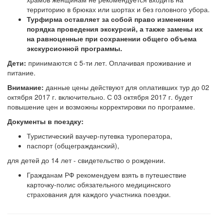
территорию в брюках или шортах и без головного убора.
Турфирма оставляет за собой право изменения
порядка проведения экскурсий, а также замены их
на равноценные при сохранении общего объема
экскурсионной программы.
Дети:
принимаются c 5-ти лет. Оплачивая проживание и
питание.
Внимание:
данные цены действуют для оплативших тур до 02
октября 2017 г. включительно. С 03 октября 2017 г. будет
повышение цен и возможны корректировки по программе.
Документы в поездку:
Туристический ваучер-путевка туроператора,
паспорт (общегражданский),
для детей до 14 лет - свидетельство о рождении.
Гражданам РФ рекомендуем взять в путешествие
карточку-полис обязательного медицинского
страхования для каждого участника поездки.