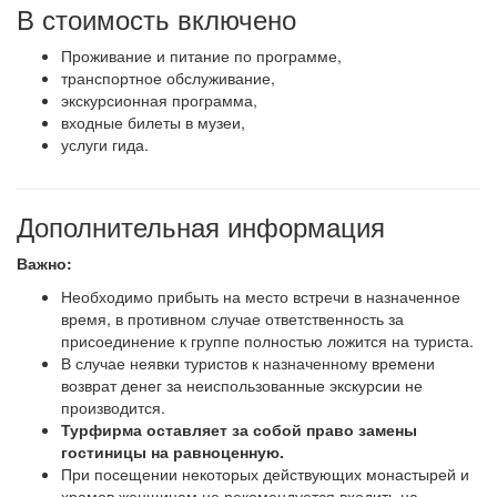
В стоимость включено
Проживание и питание по программе,
транспортное обслуживание,
экскурсионная программа,
входные билеты в музеи,
услуги гида.
Дополнительная информация
Важно:
Необходимо прибыть на место встречи в назначенное
время, в противном случае ответственность за
присоединение к группе полностью ложится на туриста.
В случае неявки туристов к назначенному времени
возврат денег за неиспользованные экскурсии не
производится.
Турфирма оставляет за собой право замены
гостиницы на равноценную.
При посещении некоторых действующих монастырей и
храмов женщинам не рекомендуется входить на