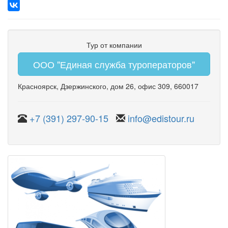
Тур от компании
ООО "Единая служба туроператоров"
Красноярск
,
Дзержинского
,
дом 26
,
офис 309
, 660017
+7 (391) 297-90-15
info@edistour.ru