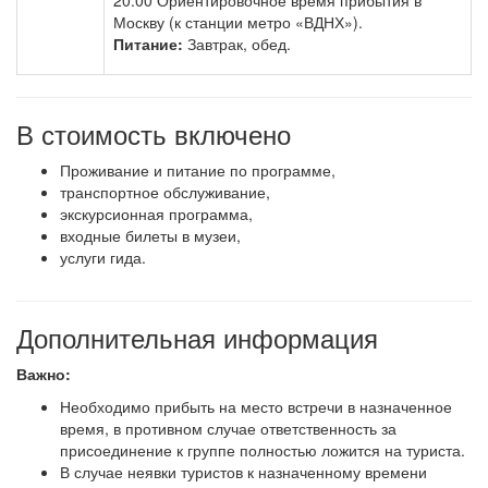
20.00 Ориентировочное время прибытия в
Москву (к станции метро «ВДНХ»).
Питание:
Завтрак, обед.
В стоимость включено
Проживание и питание по программе,
транспортное обслуживание,
экскурсионная программа,
входные билеты в музеи,
услуги гида.
Дополнительная информация
Важно:
Необходимо прибыть на место встречи в назначенное
время, в противном случае ответственность за
присоединение к группе полностью ложится на туриста.
В случае неявки туристов к назначенному времени