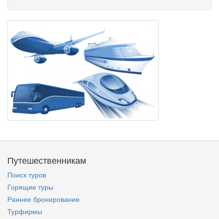
Путешественникам
Поиск туров
Горящие туры
Раннее бронирование
Турфирмы