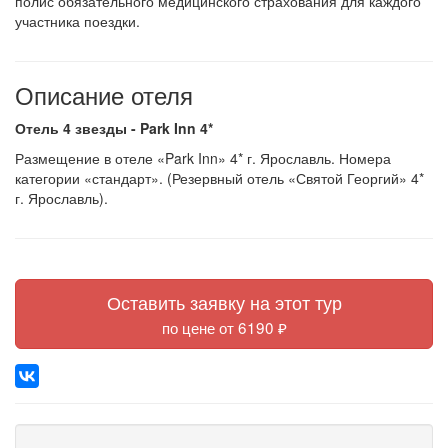
полис обязательного медицинского страхования для каждого
участника поездки.
Описание отеля
Отель 4 звезды - Park Inn 4*
Размещение в отеле «Park Inn» 4* г. Ярославль. Номера
категории «стандарт». (Резервный отель «Святой Георгий» 4*
г. Ярославль).
Оставить заявку на этот тур
по цене от 6190 ₽