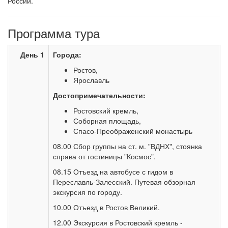
России.
Программа тура
День 1
Города:
Ростов,
Ярославль
Достопримечательности:
Ростовский кремль,
Соборная площадь,
Спасо-Преображенский монастырь
08.00 Сбор группы на ст. м. "ВДНХ", стоянка
справа от гостиницы "Космос".
08.15 Отъезд на автобусе с гидом в
Переславль-Залесский. Путевая обзорная
экскурсия по городу.
10.00 Отъезд в Ростов Великий.
12.00 Экскурсия в Ростовский кремль -