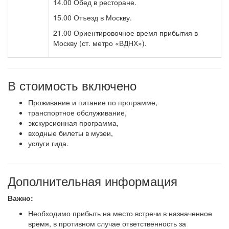
14.00 Обед в ресторане.
15.00 Отъезд в Москву.
21.00 Ориентировочное время прибытия в
Москву (ст. метро «ВДНХ»).
В стоимость включено
Проживание и питание по программе,
транспортное обслуживание,
экскурсионная программа,
входные билеты в музеи,
услуги гида.
Дополнительная информация
Важно:
Необходимо прибыть на место встречи в назначенное
время, в противном случае ответственность за