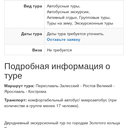
Вид тура
Автобусные туры
,
Автобусные экскурсии
,
Активный отдых
,
Групповые туры
,
Туры на зиму
,
Экскурсионные туры
Даты тура
Даты тура требуется уточнить.
Оставьте заявку
Виза
Не требуется
Подробная информация о
туре
Маршрут тура:
Переславль-Залесский - Ростов Великий -
Ярославль - Кострома
Транспорт:
комфортабельный автобус/ микроавтобус (при
количестве в группе менее 17 человек).
Двухдневный экскурсионный тур по городам Золотого кольца