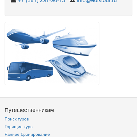
Путешественникам
Поиск туров
Горящие туры
Раннее бронирование