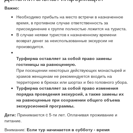
Важно:
Необходимо прибыть на место встречи в назначенное
время, в противном случае ответственность за
присоединение к группе полностью ложится на туриста.
В случае неявки туристов к назначенному времени
возврат денег за неиспользованные экскурсии не
производится.
Турфирма оставляет за собой право замены
гостиницы на равноценную.
При посещении некоторых действующих монастырей и
храмов женщинам не рекомендуется входить на
территорию в брюках или шортах и без головного убора.
Турфирма оставляет за собой право изменения
порядка проведения экскурсий, а также замены их
на равноценные при сохранении общего объема
экскурсионной программы.
Дети:
Принимаются c 5-ти лет. Оплачивая проживание и
питание.
Внимание:
Если тур начинается в субботу - время