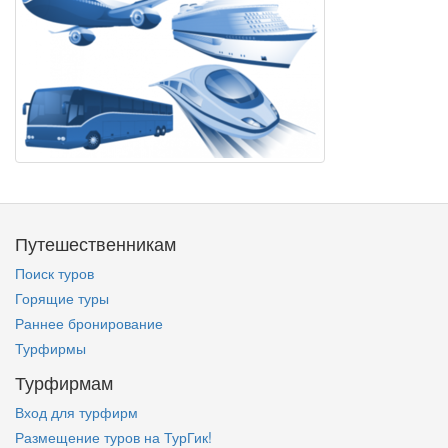
Путешественникам
Поиск туров
Горящие туры
Раннее бронирование
Турфирмы
Турфирмам
Вход для турфирм
Размещение туров на ТурГик!