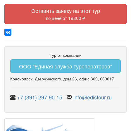
Оставить заявку на этот тур
по цене от 19800 ₽
Тур от компании
ООО "Единая служба туроператоров"
Красноярск
,
Дзержинского
,
дом 26
,
офис 309
, 660017
+7 (391) 297-90-15
info@edistour.ru