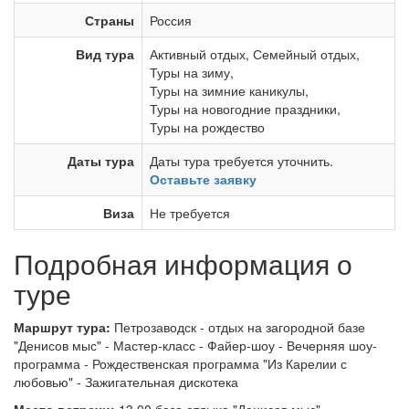
Страны
Россия
Вид тура
Активный отдых
,
Семейный отдых
,
Туры на зиму
,
Туры на зимние каникулы
,
Туры на новогодние праздники
,
Туры на рождество
Даты тура
Даты тура требуется уточнить.
Оставьте заявку
Виза
Не требуется
Подробная информация о
туре
Маршрут тура:
Петрозаводск - отдых на загородной базе
"Денисов мыс" - Мастер-класс - Файер-шоу - Вечерняя шоу-
программа - Рождественская программа "Из Карелии с
любовью" - Зажигательная дискотека