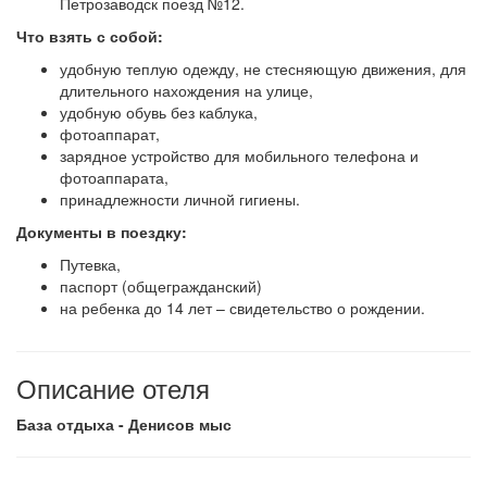
Петрозаводск поезд №12.
Что взять с собой:
удобную теплую одежду, не стесняющую движения, для
длительного нахождения на улице,
удобную обувь без каблука,
фотоаппарат,
зарядное устройство для мобильного телефона и
фотоаппарата,
принадлежности личной гигиены.
Документы в поездку:
Путевка,
паспорт (общегражданский)
на ребенка до 14 лет – свидетельство о рождении.
Описание отеля
База отдыха - Денисов мыс