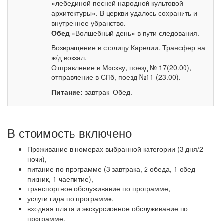
«лебединой песней народной культовой
архитектуры». В церкви удалось сохранить и
внутреннее убранство.
Обед
«Волшебный день» в пути следования.
Возвращение в столицу Карелии. Трансфер на
ж/д вокзал.
Отправление в Москву, поезд № 17(20.00),
отправление в СПб, поезд №11 (23.00).
Питание:
завтрак. Обед.
В стоимость включено
Проживание в номерах выбранной категории (3 дня/2
ночи),
питание по программе (3 завтрака, 2 обеда, 1 обед-
пикник, 1 чаепитие),
транспортное обслуживание по программе,
услуги гида по программе,
входная плата и экскурсионное обслуживание по
программе.