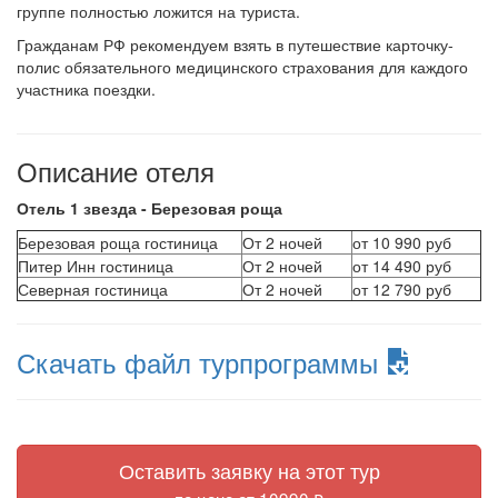
группе полностью ложится на туриста.
Гражданам РФ рекомендуем взять в путешествие карточку-
полис обязательного медицинского страхования для каждого
участника поездки.
Описание отеля
Отель 1 звезда - Березовая роща
Березовая роща гостиница
От 2 ночей
от 10 990 руб
Питер Инн гостиница
От 2 ночей
от 14 490 руб
Северная гостиница
От 2 ночей
от 12 790 руб
Скачать файл турпрограммы
Оставить заявку на этот тур