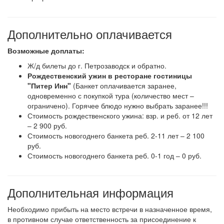
Дополнительно оплачивается
Возможные доплаты:
Ж/д билеты до г. Петрозаводск и обратно.
Рождественский ужин в ресторане гостиницы
"Питер Инн"
(Банкет оплачивается заранее,
одновременно с покупкой тура (количество мест –
ограничено). Горячее блюдо нужно выбрать заранее!!!
Стоимость рождественского ужина: взр. и реб. от 12 лет
– 2 900 руб.
Стоимость новогоднего банкета реб. 2-11 лет – 2 100
руб.
Стоимость новогоднего банкета реб. 0-1 год – 0 руб.
Дополнительная информация
Необходимо прибыть на место встречи в назначенное время,
в противном случае ответственность за присоединение к