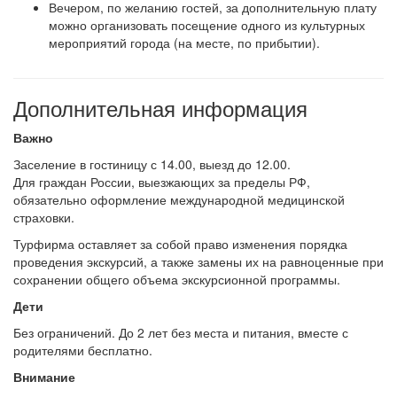
Вечером, по желанию гостей, за дополнительную плату
можно организовать посещение одного из культурных
мероприятий города (на месте, по прибытии).
Дополнительная информация
Важно
Заселение в гостиницу с 14.00, выезд до 12.00.
Для граждан России, выезжающих за пределы РФ,
обязательно оформление международной медицинской
страховки.
Турфирма оставляет за собой право изменения порядка
проведения экскурсий, а также замены их на равноценные при
сохранении общего объема экскурсионной программы.
Дети
Без ограничений. До 2 лет без места и питания, вместе с
родителями бесплатно.
Внимание