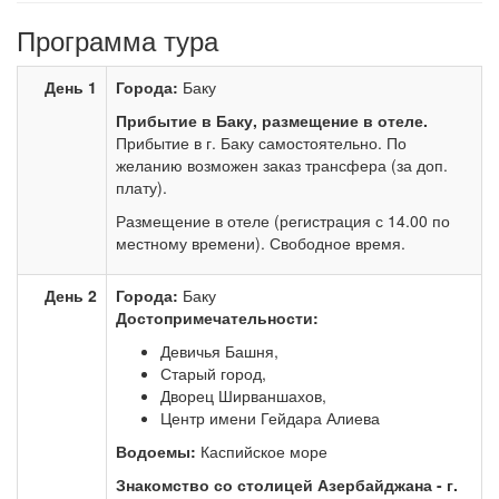
Программа тура
День 1
Города:
Баку
Прибытие в Баку, размещение в отеле.
Прибытие в г. Баку самостоятельно. По
желанию возможен заказ трансфера (за доп.
плату).
Размещение в отеле (регистрация с 14.00 по
местному времени). Свободное время.
День 2
Города:
Баку
Достопримечательности:
Девичья Башня,
Старый город,
Дворец Ширваншахов,
Центр имени Гейдара Алиева
Водоемы:
Каспийское море
Знакомство со столицей Азербайджана - г.