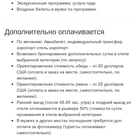
Экскурсионная программа: услуги гида
Входные билеты в музеи по программе.
Дополнительно оплачивается
По желанию: Авиабилет, индивидуальный трансфер
аэропорт-отель-аэропорт.
Возможно бронирование дополнительных суток в отеле
выбранной категории (по запросу).
Ориентировочная стоимость обеда – от 20 долларов
США (оплата и заказ на месте, самостоятельно, по
желанию).
Ориентировочная стоимость ужина – от 25 долларов
США (оплата и заказ на месте, самостоятельно, по
желанию).
Ранний заезд (после 06.00 час. утра) и поздний выезд из
отеля оплачивается в размере 50% стоимости суток
проживания в отеле выбранной категории.
В музеях и других местах посещения требуется доп.
оплата за фотокамеру (туристы оплачивают
самостоятельно).