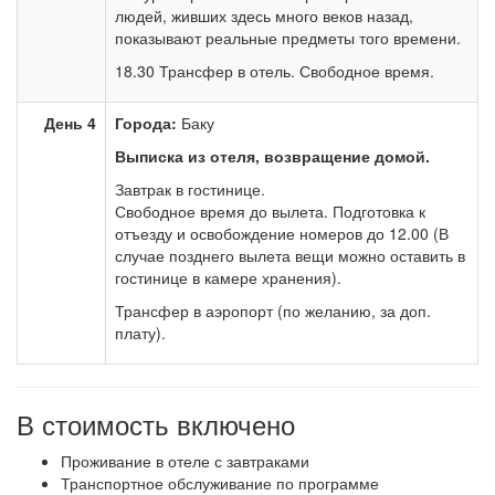
людей, живших здесь много веков назад,
показывают реальные предметы того времени.
18.30 Трансфер в отель. Свободное время.
День 4
Города:
Баку
Выписка из отеля, возвращение домой.
Завтрак в гостинице.
Свободное время до вылета. Подготовка к
отъезду и освобождение номеров до 12.00 (В
случае позднего вылета вещи можно оставить в
гостинице в камере хранения).
Трансфер в аэропорт (по желанию, за доп.
плату).
В стоимость включено
Проживание в отеле с завтраками
Транспортное обслуживание по программе