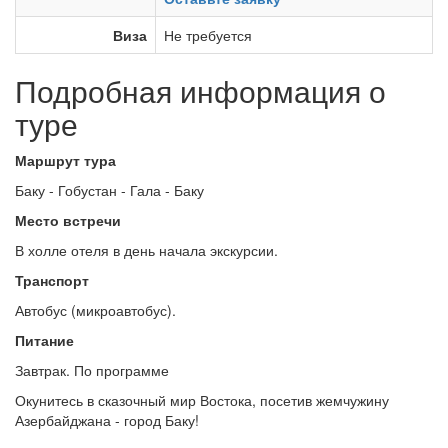
Виза
Не требуется
Подробная информация о
туре
Маршрут тура
Баку - Гобустан - Гала - Баку
Место встречи
В холле отеля в день начала экскурсии.
Транспорт
Автобус (микроавтобус).
Питание
Завтрак. По программе
Окунитесь в сказочный мир Востока, посетив жемчужину
Азербайджана - город Баку!