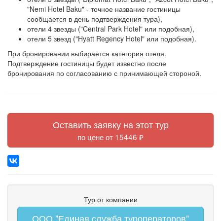
"Nemi Hotel Baku" - точное название гостиницы
сообщается в день подтверждения тура),
отели 4 звезды ("Central Park Hotel" или подобная),
отели 5 звезд ("Hyatt Regency Hotel" или подобная).
При бронировании выбирается категория отеля.
Подтверждение гостиницы будет известно после
бронирования по согласованию с принимающей стороной.
Оставить заявку на этот тур
по цене от 15446 ₽
Тур от компании
ООО "Единая служба туроператоров"