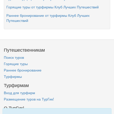
Горящие туры от турфирмы Клуб Лучших Путешествий
Раннее бронирование от турфирмы Клуб Лучших
Путешествий
Путешественникам
Поиск туров
Горящие туры
Раннее бронирование
Турфирмы
Турфирмам
Вход для турфирм
Размещение туров на ТурГик!
О ТурГик!