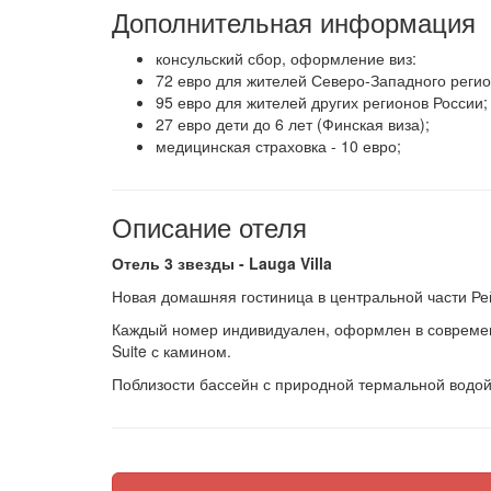
Дополнительная информация
консульский сбор, оформление виз:
72 евро для жителей Северо-Западного регио
95 евро для жителей других регионов России;
27 евро дети до 6 лет (Финская виза);
медицинская страховка - 10 евро;
Описание отеля
Отель 3 звезды - Lauga Villa
Новая домашняя гостиница в центральной части Ре
Каждый номер индивидуален, оформлен в современ
Suite с камином.
Поблизости бассейн с природной термальной водой